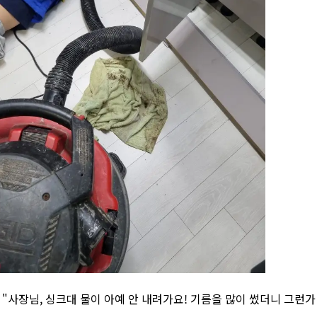
] "사장님, 싱크대 물이 아예 안 내려가요! 기름을 많이 썼더니 그런가