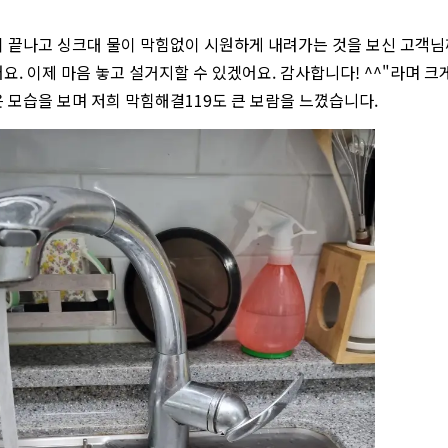
 끝나고 싱크대 물이 막힘없이 시원하게 내려가는 것을 보신 고객님
요. 이제 마음 놓고 설거지할 수 있겠어요. 감사합니다! ^^"라며 
 모습을 보며 저희 막힘해결119도 큰 보람을 느꼈습니다.