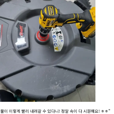
와! 물이 이렇게 빨리 내려갈 수 있다니! 정말 속이 다 시원해요! ㅎㅎ"