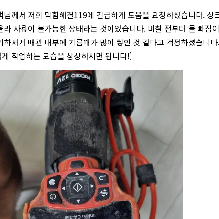
객님께서 저희 막힘해결119에 긴급하게 도움을 요청하셨습니다. 싱크
올라 사용이 불가능한 상태라는 것이었습니다. 며칠 전부터 물 빠짐이
리하셔서 배관 내부에 기름때가 많이 쌓인 것 같다고 걱정하셨습니다.
게 작업하는 모습을 상상하시면 됩니다!)