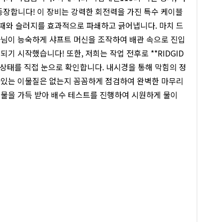
)이 등장합니다! 이 장비는 강력한 회전력을 가진 특수 케이블
때와 슬러지를 효과적으로 파쇄하고 긁어냅니다. 마치 드
사님이 능숙하게 샤프트 머신을 조작하여 배관 속으로 진입
 시작했습니다! 또한, 저희는 작업 전후로 **RIDGID
부 상태를 직접 눈으로 확인합니다. 내시경을 통해 막힘의 정
아있는 이물질은 없는지 꼼꼼하게 점검하여 완벽한 마무리
 물을 가득 받아 배수 테스트를 진행하여 시원하게 물이