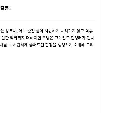
 출동!
는 싱크대, 어느 순간 물이 시원하게 내려가지 않고 역류
로 인한 악취까지 더해지면 주방은 그야말로 전쟁터가 됩니
크대를 속 시원하게 뚫어드린 현장을 생생하게 소개해 드리