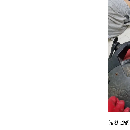
[상황 설명