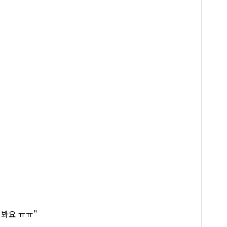
 봐요 ㅠㅠ"