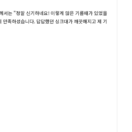
께서는 "정말 신기하네요! 이렇게 많은 기름때가 있었을
크게 만족하셨습니다. 답답했던 싱크대가 깨끗해지고 제 기