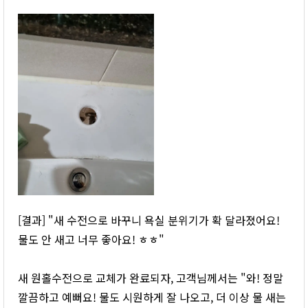
[결과] "새 수전으로 바꾸니 욕실 분위기가 확 달라졌어요!
물도 안 새고 너무 좋아요! ㅎㅎ"
새 원홀수전으로 교체가 완료되자, 고객님께서는 "와! 정말
깔끔하고 예뻐요! 물도 시원하게 잘 나오고, 더 이상 물 새는