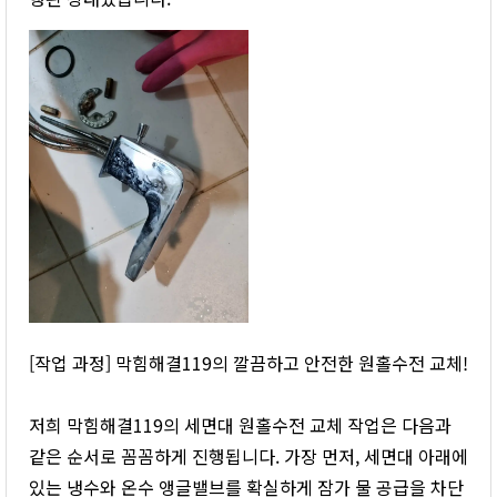
[작업 과정] 막힘해결119의 깔끔하고 안전한 원홀수전 교체!
저희 막힘해결119의 세면대 원홀수전 교체 작업은 다음과
같은 순서로 꼼꼼하게 진행됩니다. 가장 먼저, 세면대 아래에
있는 냉수와 온수 앵글밸브를 확실하게 잠가 물 공급을 차단