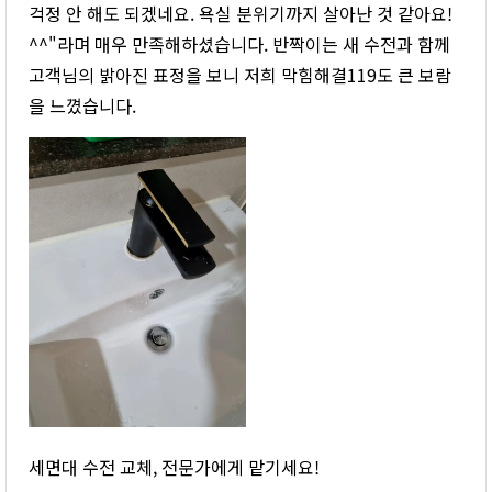
걱정 안 해도 되겠네요. 욕실 분위기까지 살아난 것 같아요!
^^"라며 매우 만족해하셨습니다. 반짝이는 새 수전과 함께
고객님의 밝아진 표정을 보니 저희 막힘해결119도 큰 보람
을 느꼈습니다.
세면대 수전 교체, 전문가에게 맡기세요!