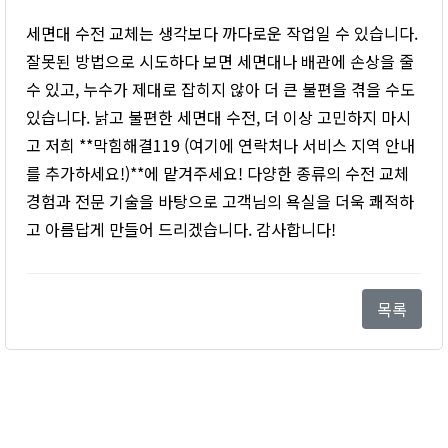
세면대 수전 교체는 생각보다 까다로운 작업일 수 있습니다.
잘못된 방법으로 시도하다 보면 세면대나 배관에 손상을 줄
수 있고, 누수가 제대로 잡히지 않아 더 큰 불편을 겪을 수도
있습니다. 낡고 불편한 세면대 수전, 더 이상 고민하지 마시
고 저희 **막힘해결119 (여기에 연락처나 서비스 지역 안내
를 추가하세요!)**에 맡겨주세요! 다양한 종류의 수전 교체
경험과 전문 기술을 바탕으로 고객님의 욕실을 더욱 쾌적하
고 아름답게 만들어 드리겠습니다. 감사합니다!
목록