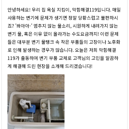
안녕하세요! 우리 집 욕실 지킴이, 막힘해결119입니다. 매일
사용하는 변기에 문제가 생기면 정말 당황스럽고 불편하시
죠? '쏴아아-' 멈추지 않는 물소리, 시원하게 내려가지 않는
변기 물, 혹은 이유 없이 올라가는 수도요금까지! 이런 문제
들은 대부분 변기 물탱크 속 작은 부품들의 고장이나 노후화
로 인해 발생하는 경우가 많습니다. 오늘은 저희 막힘해결
119가 출동하여 변기 부품 교체로 고객님의 고민을 말끔하
게 해결해 드린 현장을 소개해 드리겠습니다!