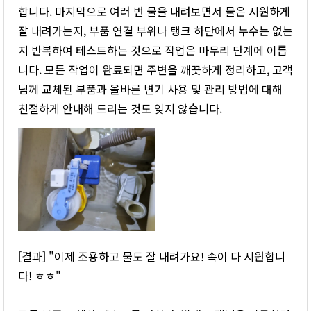
합니다. 마지막으로 여러 번 물을 내려보면서 물은 시원하게
잘 내려가는지, 부품 연결 부위나 탱크 하단에서 누수는 없는
지 반복하여 테스트하는 것으로 작업은 마무리 단계에 이릅
니다. 모든 작업이 완료되면 주변을 깨끗하게 정리하고, 고객
님께 교체된 부품과 올바른 변기 사용 및 관리 방법에 대해
친절하게 안내해 드리는 것도 잊지 않습니다.
[결과] "이제 조용하고 물도 잘 내려가요! 속이 다 시원합니
다! ㅎㅎ"