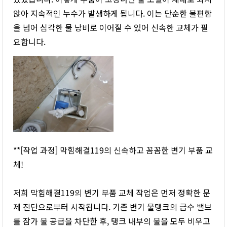
않아 지속적인 누수가 발생하게 됩니다. 이는 단순한 불편함
을 넘어 심각한 물 낭비로 이어질 수 있어 신속한 교체가 필
요합니다.
**[작업 과정] 막힘해결119의 신속하고 꼼꼼한 변기 부품 교
체!
저희 막힘해결119의 변기 부품 교체 작업은 먼저 정확한 문
제 진단으로부터 시작됩니다. 기존 변기 물탱크의 급수 밸브
를 잠가 물 공급을 차단한 후, 탱크 내부의 물을 모두 비우고