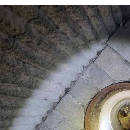
하수구 작업