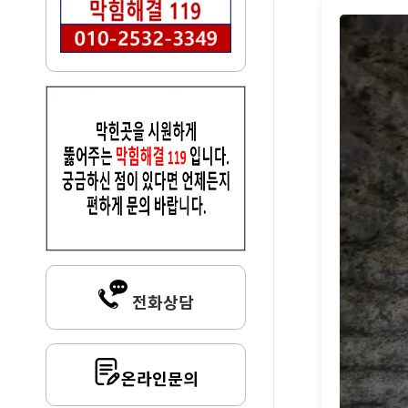
전화상담
온라인문의