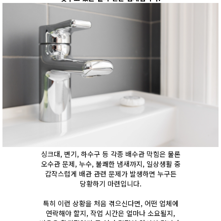
싱크대, 변기, 하수구 등 각종 배수관 막힘은 물론
오수관 문제, 누수, 불쾌한 냄새까지, 일상생활 중
갑작스럽게 배관 관련 문제가 발생하면 누구든
당황하기 마련입니다.
특히 이런 상황을 처음 겪으신다면, 어떤 업체에
연락해야 할지, 작업 시간은 얼마나 소요될지,