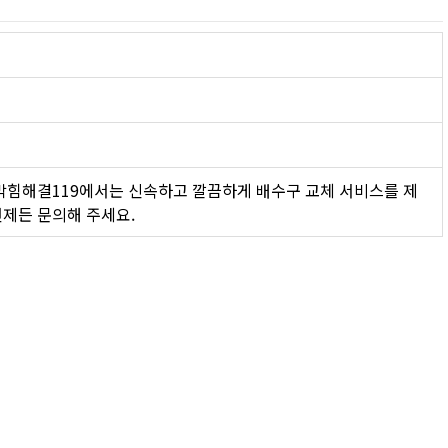
 막힘해결119에서는 신속하고 깔끔하게 배수구 교체 서비스를 제
언제든 문의해 주세요.