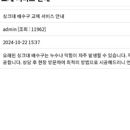
하수구 작업
싱크대 배수구 교체 서비스 안내
admin [조회 : 11962]
2024-10-22 15:37
오래된 싱크대 배수구는 누수나 막힘이 자주 발생할 수 있습니다.
공합니다. 상담 후 현장 방문하여 최적의 방법으로 시공해드리니 