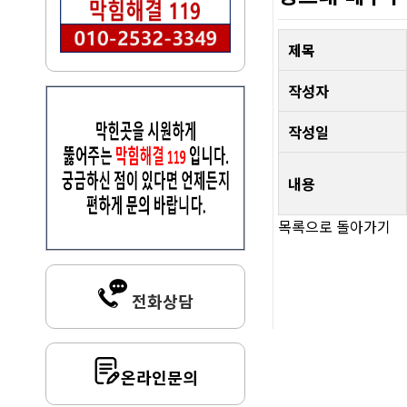
제목
작성자
작성일
내용
목록으로 돌아가기
전화상담
온라인문의