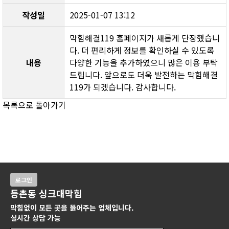
작성일
2025-01-07 13:12
막힘해결119 홈페이지가 새롭게 단장했습니
다. 더 편리하게 정보를 확인하실 수 있도록 
내용
다양한 기능을 추가하였으니 많은 이용 부탁
드립니다. 앞으로도 더욱 발전하는 막힘해결
119가 되겠습니다. 감사합니다.
목록으로 돌아가기
로그인
등촌동 싱크대막힘
막힘없이 모든 곳을 뚫어주는 업체입니다.
실시간 상담 가능