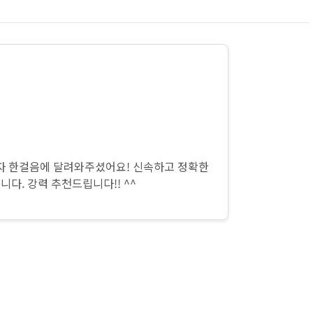
마자 한걸음에 달려와주셨어요! 신속하고 정확한
니다. 강력 추천드립니다!! ^^