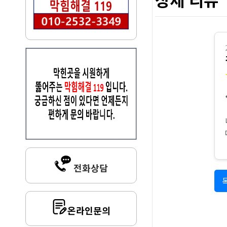
전화상담
온라인문의